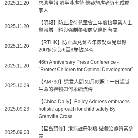
2025.11.20
求助舉報 過半涉虐待 懷疑施虐者近七成屬
家人
【明報】防止虐待兒童會上年度接專業人士
2025.11.20
舉報增 料與強制舉報虐兒條例有關
【RTHK】防止虐兒會去年懷疑虐兒舉報
2025.11.20
200多宗 涉6至8歲佔24%
46th Anniversary Press Conference -
2025.11.20
"Protect Children for Optimal Development"
【AM730】遺愛人間 如月映照：一份超越
2025.10.09
生命的禮物如何永續流傳
【China Daily】Policy Address embraces
2025.09.23
holistic approach for child safety By
Grenville Cross
【星島頭條】港無註冊制度 遊戲治療質素參
2025.09.03
差