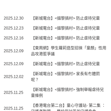
2025.12.30
【新城電台】<搵黎搞村> 防止虐待兒童
2025.12.23
【新城電台】<搵黎搞村> 防止虐待兒童
2025.12.16
【新城電台】<搵黎搞村> 防止虐待兒童
【東周網】學生蘿莉造型招徠「童顏」性用
2025.12.09
品攻港惹爭議
2025.12.09
【新城電台】<搵黎搞村> 防止虐待兒童
【新城電台】<搵黎搞村> 家長有冇體罰
2025.12.02
呢？
【新城電台】<搵黎搞村> 強制舉報虐待兒
2025.11.25
童條例
【香港電台第二台】童心守護站- 第二集 ：
2025.11.25