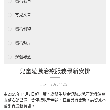
機構發布
育兒文章
機構刊物
機構短片
媒體報道
兒童遊戲治療服務最新安排
日期： 2025.11.07
由2025年11月7日起，葉麗嫦醫生基金資助之兒童遊戲治療
服務名額已滿，暫停接收新申請，直至另行更新。請留意本
會網頁最新資訊。