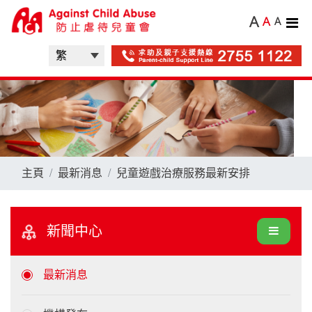
A
A
A
主頁
最新消息
兒童遊戲治療服務最新安排
新聞中心
最新消息