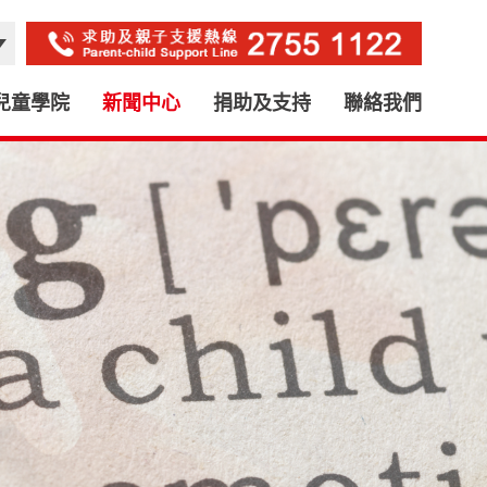
兒童學院
新聞中心
捐助及支持
聯絡我們