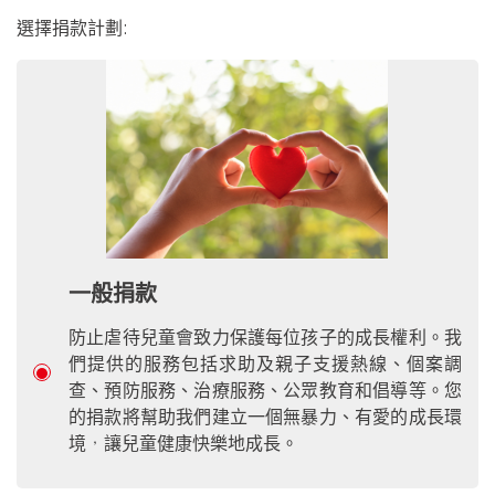
選擇捐款計劃:
一般捐款
防止虐待兒童會致力保護每位孩子的成長權利。我
們提供的服務包括求助及親子支援熱線、個案調
查、預防服務、治療服務、公眾教育和倡導等。您
的捐款將幫助我們建立一個無暴力、有愛的成長環
境，讓兒童健康快樂地成長。