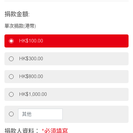
捐款金額:
單次捐款(港幣)
HK$100.00
HK$300.00
HK$800.00
HK$1,000.00
捐款人資料：
*必須填寫