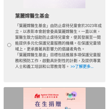
葉麗嫦醫生基金
「葉麗嫦醫生基金」由防止虐待兒童會於2023年成
立，以表彰本會創會委員葉麗嫦醫生。一直以來，
葉醫生致力協助防止虐待兒童會，使其發展至一間
能提供多元化保護兒童服務的機構。在保護兒童領
域上，更承擔著具影響力的倡議者角色。
「葉麗嫦醫生基金」目標包括推展多項保護兒童服
務和預防工作，啟動具針對性的計劃，及提供專業
人士和義工培訓和公眾教育等。
>>了解更多...