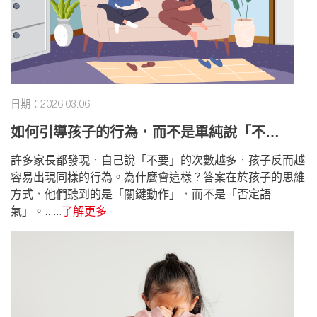
日期：2026.03.06
如何引導孩子的行為，而不是單純說「不
行」？
許多家長都發現，自己說「不要」的次數越多，孩子反而越
容易出現同樣的行為。為什麼會這樣？答案在於孩子的思維
方式，他們聽到的是「關鍵動作」，而不是「否定語
氣」。......
了解更多