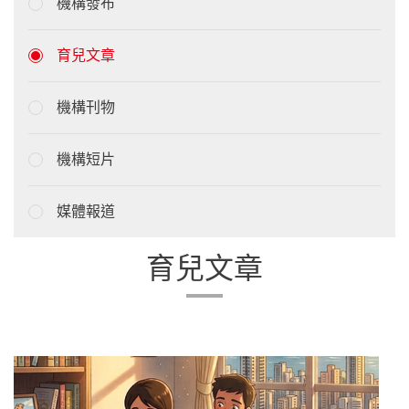
機構發布
育兒文章
機構刊物
機構短片
媒體報道
育兒文章