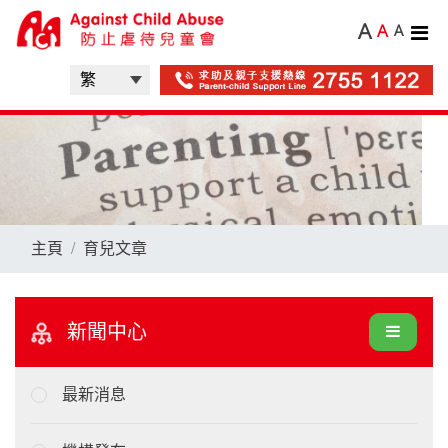
A
A
A
主頁
育兒文章
新聞中心
最新消息