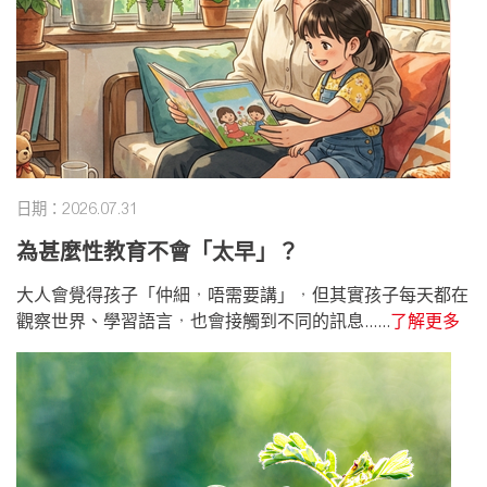
日期：2026.07.31
為甚麼性教育不會「太早」？
大人會覺得孩子「仲細，唔需要講」，但其實孩子每天都在
觀察世界、學習語言，也會接觸到不同的訊息......
了解更多