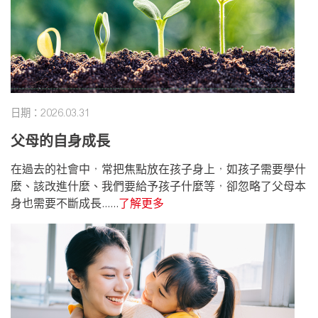
日期：2026.03.31
父母的自身成長
在過去的社會中，常把焦點放在孩子身上，如孩子需要學什
麼、該改進什麼、我們要給予孩子什麼等，卻忽略了父母本
身也需要不斷成長......
了解更多