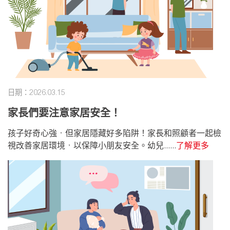
日期：2026.03.15
家長們要注意家居安全！
孩子好奇心強，但家居隱藏好多陷阱！家長和照顧者一起檢
視改善家居環境，以保障小朋友安全。幼兒......
了解更多