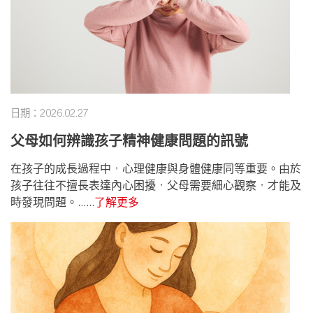
日期：2026.02.27
父母如何辨識孩子精神健康問題的訊號
在孩子的成長過程中，心理健康與身體健康同等重要。由於
孩子往往不擅長表達內心困擾，父母需要細心觀察，才能及
時發現問題。......
了解更多