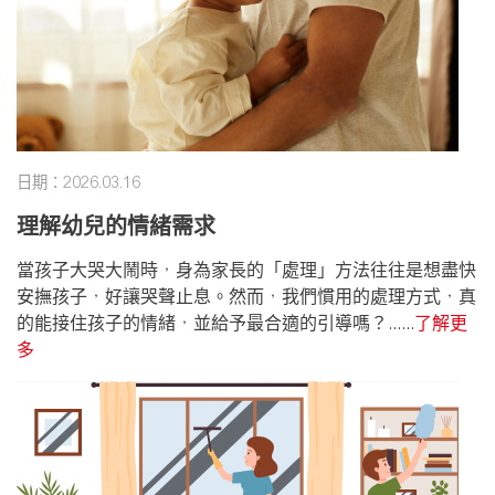
日期：2026.03.16
理解幼兒的情緒需求
當孩子大哭大鬧時，身為家長的「處理」方法往往是想盡快
安撫孩子，好讓哭聲止息。然而，我們慣用的處理方式，真
的能接住孩子的情緒，並給予最合適的引導嗎？......
了解更
多