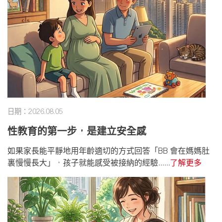
日期：2026.08.05
性教育的第一步，是建立安全感
如果家長能平靜地用年齡適切的方式回答「BB 會在媽媽肚
裏慢慢長大」，孩子就能感受被接納的經驗......
了解更多