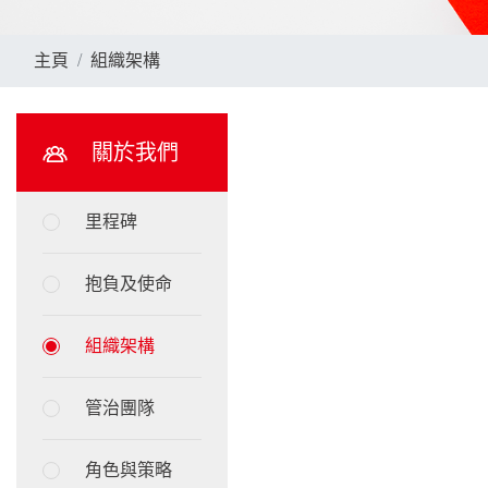
主頁
組織架構
關於我們
里程碑
抱負及使命
組織架構
管治團隊
角色與策略