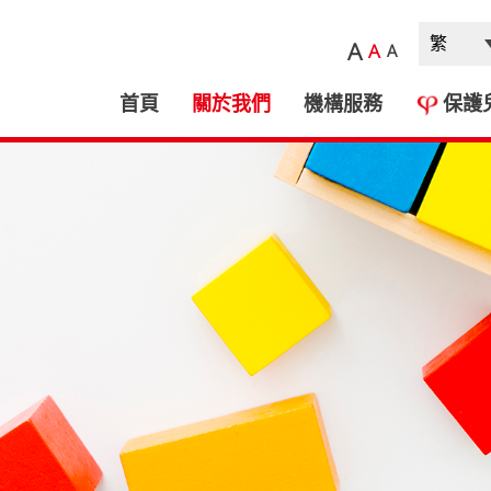
A
A
A
首頁
關於我們
機構服務
保護