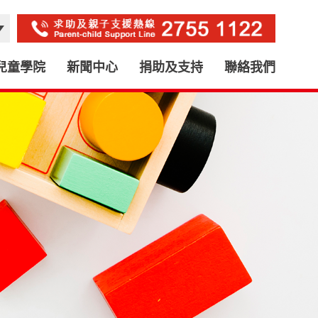
兒童學院
新聞中心
捐助及支持
聯絡我們