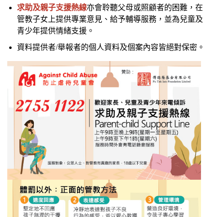
求助及親子支援熱線
亦會聆聽父母或照顧者的困難，在
管教子女上提供專業意見、給予輔導服務，並為兒童及
青少年提供情緒支援。
資料提供者
/
舉報者的個人資料及個案內容皆絕對保密。