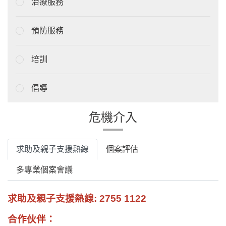
治療服務
預防服務
培訓
倡導
危機介入
求助及親子支援熱線
個案評估
多專業個案會議
求助及親子支援熱線
: 2755 1122
合作伙伴：