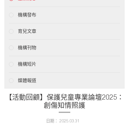
機構發布
育兒文章
機構刊物
機構短片
媒體報道
【活動回顧】保護兒童專業論壇2025：
創傷知情照護
日期： 2025.03.31