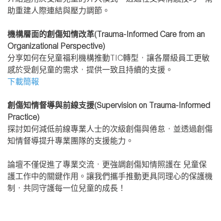
助重建人際連結與壓力調節。
機構層面的創傷知情改革(Trauma-Informed Care from an
Organizational Perspective)
分享如何在兒童福利機構推動TIC轉型，讓各層級員工更敏
感於受創兒童的需求，提供一致且持續的支援。
下載簡報
創傷知情督導與前線支援(Supervision on Trauma-Informed
Practice)
探討如何減低前線專業人士的次級創傷與倦怠，並透過創傷
知情督導提升專業團隊的支援能力。
論壇不僅促進了專業交流，更強調創傷知情照護在 兒童保
護工作中的關鍵作用。讓我們攜手推動更具同理心的保護機
制，共同守護每一位兒童的成長！