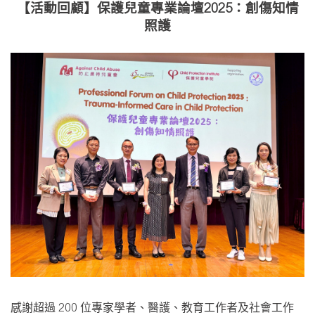
【活動回顧】保護兒童專業論壇2025：創傷知情
照護
感謝超過 200 位專家學者、醫護、教育工作者及社會工作