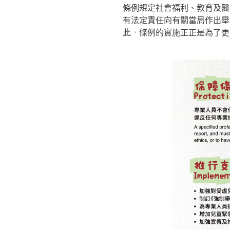
條例規定社會福利、教育及醫
有法定責任向有關當局作出舉
此，條例的實施正正是為了更