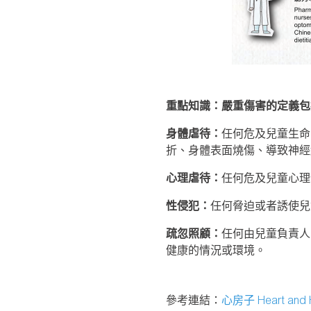
重點知識：嚴重傷害的定義包
身體虐待：
任何危及兒童生命
折、身體表面燒傷、導致神經
心理虐待：
任何危及兒童心理
性侵犯：
任何脅迫或者誘使兒
疏忽照顧：
任何由兒童負責人
健康的情況或環境。
參考連結：
心房子 Heart and 