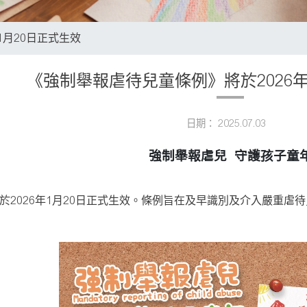
1月20日正式生效
《強制舉報虐待兒童條例》將於2026年
日期： 2025.07.03
強制舉報虐兒 守護孩子童
於2026年1月20日正式生效。條例旨在及早識別及介入嚴重虐