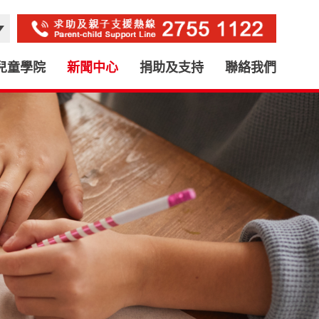
兒童學院
新聞中心
捐助及支持
聯絡我們