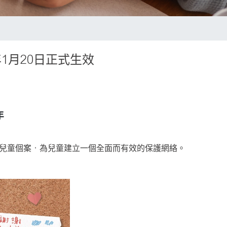
1月20日正式生效
年
待兒童個案，為兒童建立一個全面而有效的保護網絡。