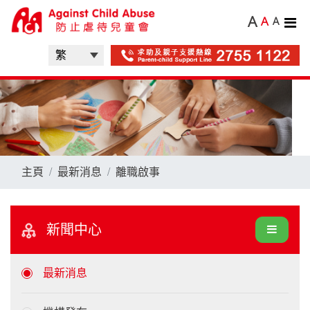
A
A
A
主頁
最新消息
離職啟事
新聞中心
最新消息