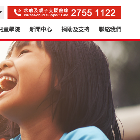
兒童學院
新聞中心
捐助及支持
聯絡我們