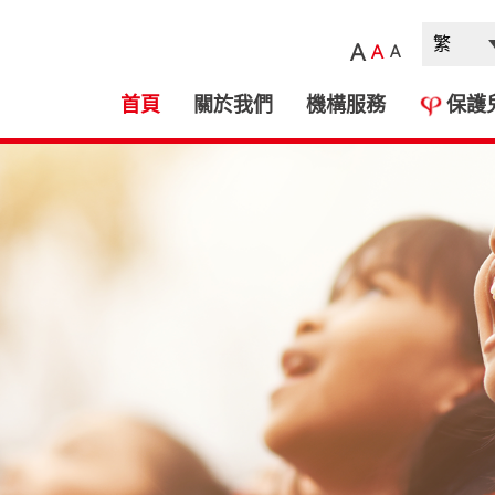
A
A
A
首頁
關於我們
機構服務
保護