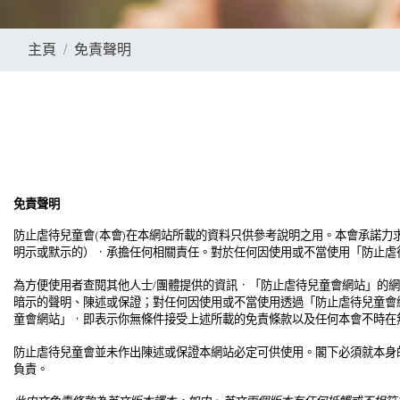
主頁
免責聲明
免責聲明
防止虐待兒童會
(
本會
)
在本網站所載的資料只供參考說明之用。本會承諾力
明示或默示的），承擔任何相關責任。對於任何因使用或不當使用「防止虐
為方便使用者查閱其他人士
/
團體提供的資訊，「防止虐待兒童會網站」的網
暗示的聲明、陳述或保證；對任何因使用或不當使用透過「防止虐待兒童會
童會網站」，即表示你無條件接受上述所載的免責條款以及任何本會不時在
防止虐待兒童會並未作出陳述或保證本網站必定可供使用。閣下必須就本身
負責。