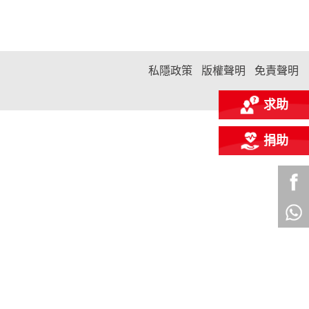
私隱政策
版權聲明
免責聲明
求助
捐助