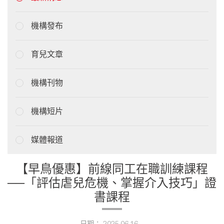
機構發布
育兒文章
機構刊物
機構短片
媒體報道
【早鳥優惠】前線同工在職訓練課程
──「評估虐兒危機、掌握介入技巧」證
書課程