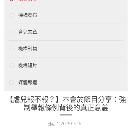
機構發布
育兒文章
機構刊物
機構短片
媒體報道
【虐兒報不報？】本會於節目分享：強
制舉報條例背後的真正意義
日期： 2026.03.15