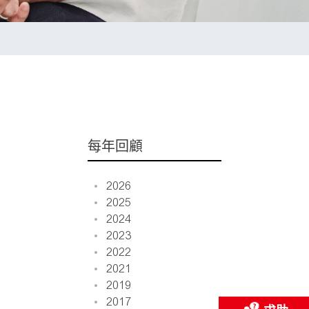
每年回顧
2026
2025
2024
2023
2022
2021
2019
2017