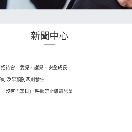
新聞中心
招待會 – 愛兒、護兒、安全成長
訪 及早預防悲劇發生
「沒有巴掌日」 呼籲禁止體罰兒童