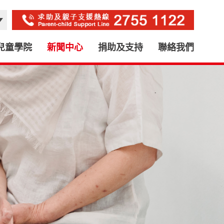
兒童學院
新聞中心
捐助及支持
聯絡我們