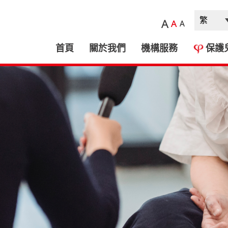
A
A
A
首頁
關於我們
機構服務
保護