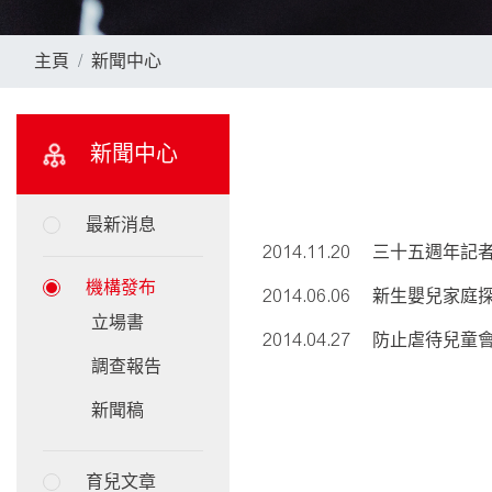
主頁
新聞中心
新聞中心
最新消息
2014.11.20
三十五週年記者
機構發布
2014.06.06
新生嬰兒家庭探
立場書
2014.04.27
防止虐待兒童會
調查報告
新聞稿
育兒文章