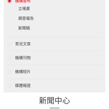
機構發布
立場書
調查報告
新聞稿
育兒文章
機構刊物
機構短片
媒體報道
新聞中心