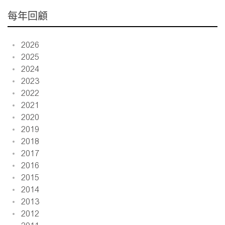
每年回顧
2026
2025
2024
2023
2022
2021
2020
2019
2018
2017
2016
2015
2014
2013
2012