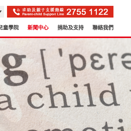
兒童學院
新聞中心
捐助及支持
聯絡我們