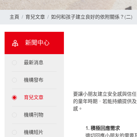
主頁
育兒文章
如何和孩子建立良好的依附關係？(二)
新聞中心
最新消息
機構發布
要讓小朋友建立安全感與信任
育兒文章
的童年時期，若能持續提供及
感。
機構刊物
1. 積極回應需求
機構短片
適切回應小朋友的需要