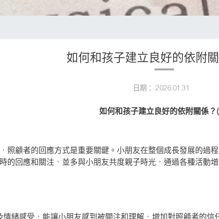
如何和孩子建立良好的依附關係
日期： 2026.01.31
如何和孩子建立良好的依附關係？(
，照顧者的回應方式是重要關鍵。小朋友在整個成長發展的過程
時的回應和關注，並多與小朋友共度親子時光，通過各種活動增
及情緒感受，能讓小朋友感到被關注和理解，增加對照顧者的信