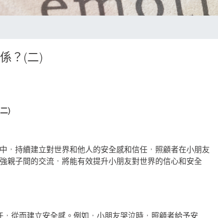
？(二)
二)
中，持續建立對世界和他人的安全感和信任，照顧者在小朋友
強親子間的交流，將能有效提升小朋友對世界的信心和安全
任，從而建立安全感。例如，小朋友哭泣時，照顧者給予安