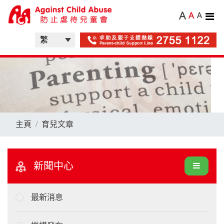
A
A
A
主頁
育兒文章
新聞中心
最新消息