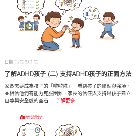
日期：2026.01.02
了解ADHD孩子 (二) 支持ADHD孩子的正面方法
家長需要成為孩子的「啦啦隊」，看到孩子的優點與強項，
並相信他們有能力克服困難，家長的信任與支持是孩子建立
自尊與安全感的基石......
了解更多