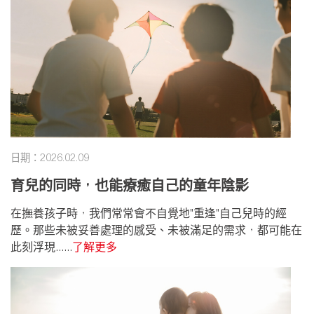
日期：2026.02.09
育兒的同時，也能療癒自己的童年陰影
在撫養孩子時，我們常常會不自覺地"重逢"自己兒時的經
歷。那些未被妥善處理的感受、未被滿足的需求，都可能在
此刻浮現......
了解更多