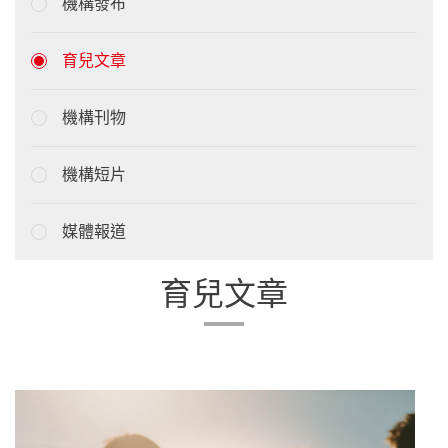
機構發布
育兒文章
機構刊物
機構短片
媒體報道
育兒文章