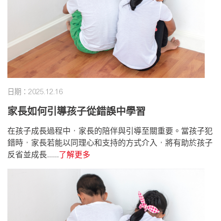
日期：2025.12.16
家長如何引導孩子從錯誤中學習
在孩子成長過程中，家長的陪伴與引導至關重要。當孩子犯
錯時，家長若能以同理心和支持的方式介入，將有助於孩子
反省並成長......
了解更多