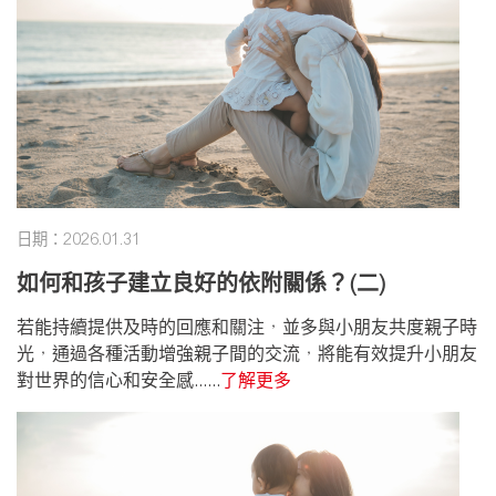
日期：2026.01.31
如何和孩子建立良好的依附關係？(二)
若能持續提供及時的回應和關注，並多與小朋友共度親子時
光，通過各種活動增強親子間的交流，將能有效提升小朋友
對世界的信心和安全感......
了解更多