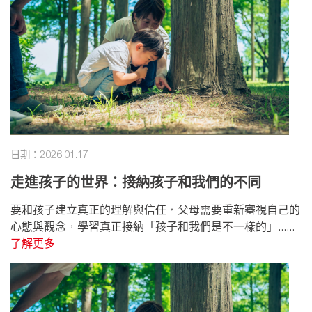
日期：2026.01.17
走進孩子的世界：接納孩子和我們的不同
要和孩子建立真正的理解與信任，父母需要重新審視自己的
心態與觀念，學習真正接納「孩子和我們是不一樣的」......
了解更多