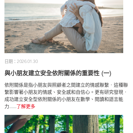
日期：2026.01.30
與小朋友建立安全依附關係的重要性 (一)
依附關係是指小朋友與照顧者之間建立的情感聯繫，這種聯
繫影響著小朋友的情感、安全感和自信心。更有研究發現，
成功建立安全型依附關係的小朋友在數學、閱讀和語言能
力......
了解更多