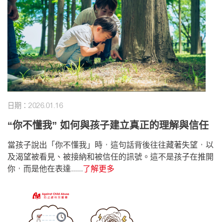
日期：2026.01.16
“你不懂我” 如何與孩子建立真正的理解與信任
當孩子說出「你不懂我」時，這句話背後往往藏著失望，以
及渴望被看見、被接納和被信任的訊號。這不是孩子在推開
你，而是他在表達......
了解更多