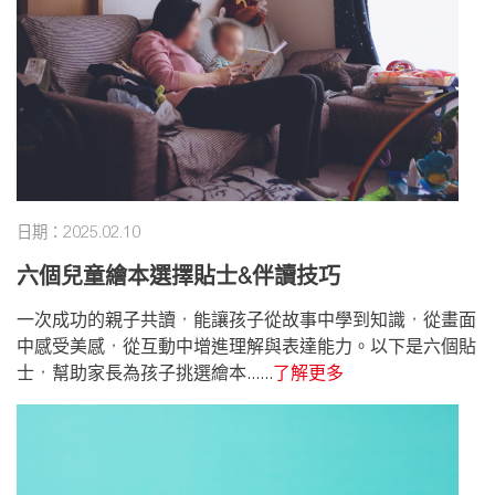
日期：2025.02.10
六個兒童繪本選擇貼士&伴讀技巧
一次成功的親子共讀，能讓孩子從故事中學到知識，從畫面
中感受美感，從互動中增進理解與表達能力。以下是六個貼
士，幫助家長為孩子挑選繪本......
了解更多