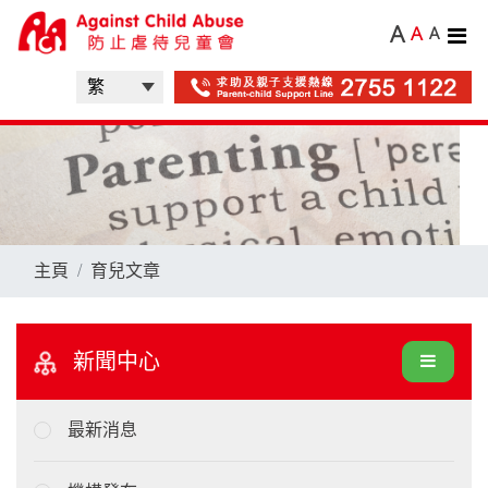
A
A
A
主頁
育兒文章
新聞中心
最新消息