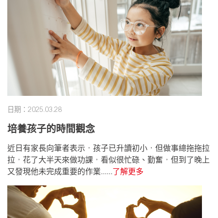
日期：2025.03.28
培養孩子的時間觀念
近日有家長向筆者表示，孩子已升讀初小，但做事總拖拖拉
拉，花了大半天來做功課，看似很忙碌、勤奮，但到了晚上
又發現他未完成重要的作業......
了解更多