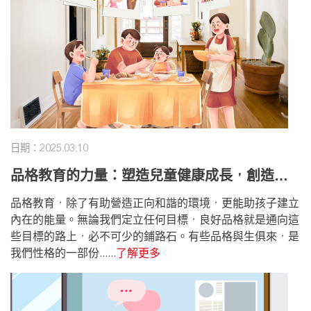
日期：2025.03.10
品格教育的力量：塑造兒童健康成長，創造精
彩人生
品格教育，除了有助營造正向和諧的環境，更能助孩子建立
內在的能量。無論我們定立任何目標，良好品格就是通向這
些目標的路上，必不可少的鋪路石。有些品格與生俱來，是
我們性格的一部份......
了解更多