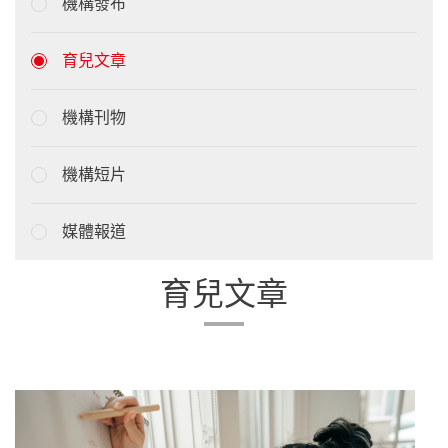
機構發布
育兒文章
機構刊物
機構短片
媒體報道
育兒文章