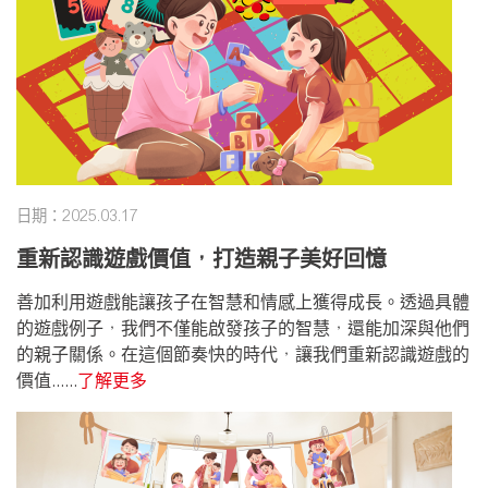
日期：2025.03.17
重新認識遊戲價值，打造親子美好回憶
善加利用遊戲能讓孩子在智慧和情感上獲得成長。透過具體
的遊戲例子，我們不僅能啟發孩子的智慧，還能加深與他們
的親子關係。在這個節奏快的時代，讓我們重新認識遊戲的
價值......
了解更多