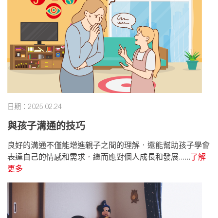
日期：2025.02.24
與孩子溝通的技巧
良好的溝通不僅能增進親子之間的理解，還能幫助孩子學會
表達自己的情感和需求，繼而應對個人成長和發展......
了解
更多