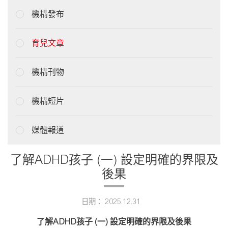
機構發布
育兒文章
機構刊物
機構短片
媒體報道
了解ADHD孩子 (一) 設定明確的界限及
後果
日期： 2025.12.31
了解ADHD孩子 (一) 設定明確的界限及後果