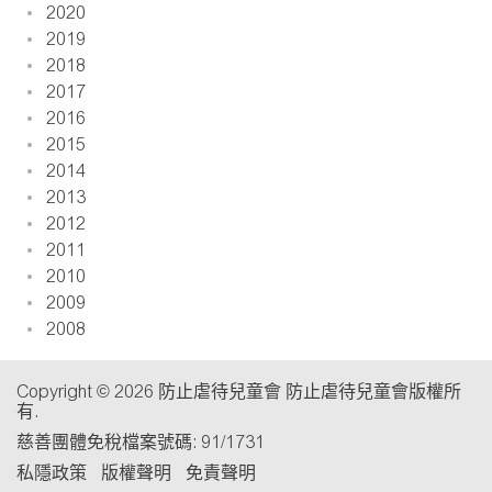
2020
2019
2018
2017
2016
2015
2014
2013
2012
2011
2010
2009
2008
Copyright © 2026 防止虐待兒童會 防止虐待兒童會版權所
有.
慈善團體免稅檔案號碼: 91/1731
私隱政策
版權聲明
免責聲明