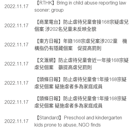
【RTHK】Bring in child abuse reporting law
2022.11.17
sooner: group
【商業電台】防止虐待兒童會接168宗疑虐兒
2022.11.17
個案 涉202名兒童未反映全貌
【東方日報】年錄168宗虐兒案涉202童 機
2022.11.17
構指仍有隱藏個案 促提高罰則
【文滙網】防止虐待兒童會近一年接168宗疑
2022.11.17
虐兒個案 籲提高虐兒罰則
【頭條日報】防止虐待兒童會1年接168宗疑
2022.11.17
虐兒個案 疑施虐者多為家庭成員
【頭條日報】防止虐待兒童會1年接168宗疑
2022.11.17
虐兒個案 疑施虐者多為家庭成員
【Standard】Preschool and kindergarten
2022.11.17
kids prone to abuse, NGO finds