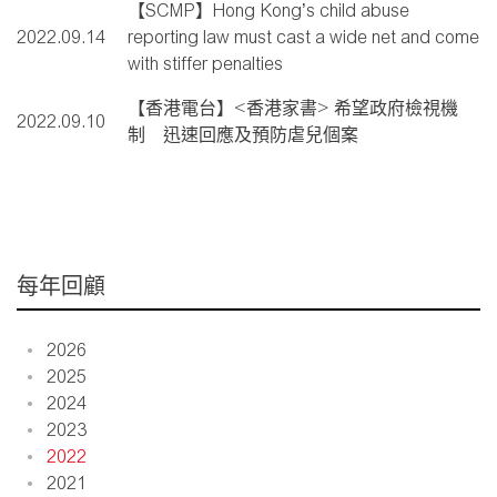
【SCMP】Hong Kong’s child abuse
2022.09.14
reporting law must cast a wide net and come
with stiffer penalties
【香港電台】<香港家書> 希望政府檢視機
2022.09.10
制 迅速回應及預防虐兒個案
每年回顧
2026
2025
2024
2023
2022
2021