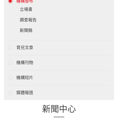
機構發布
立場書
調查報告
新聞稿
育兒文章
機構刊物
機構短片
媒體報道
新聞中心