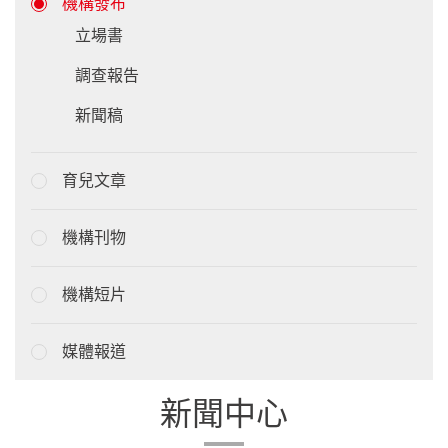
機構發布
立場書
調查報告
新聞稿
育兒文章
機構刊物
機構短片
媒體報道
新聞中心