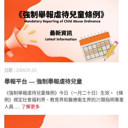
日期：2026.01.20
舉報平台 — 強制舉報虐待兒童
《強制舉報虐待兒童條例》今日（一月二十日）生效。《條
例》規定社會福利界、教育界和醫療衞生界的25類指明專業
人員......
了解更多