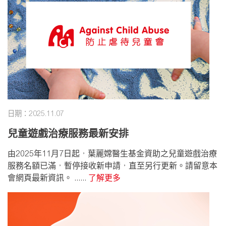
日期：2025.11.07
兒童遊戲治療服務最新安排
由2025年11月7日起，葉麗嫦醫生基金資助之兒童遊戲治療
服務名額已滿，暫停接收新申請，直至另行更新。請留意本
會網頁最新資訊。 ......
了解更多