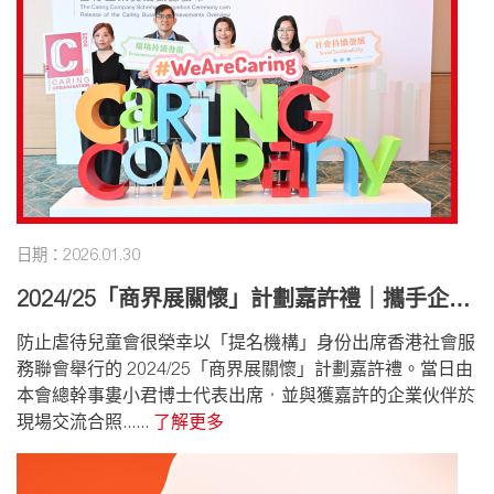
日期：2026.01.30
2024/25「商界展關懷」計劃嘉許禮｜攜手企業
伙伴 守護孩子成長
防止虐待兒童會很榮幸以「提名機構」身份出席香港社會服
務聯會舉行的 2024/25「商界展關懷」計劃嘉許禮。當日由
本會總幹事婁小君博士代表出席，並與獲嘉許的企業伙伴於
現場交流合照......
了解更多