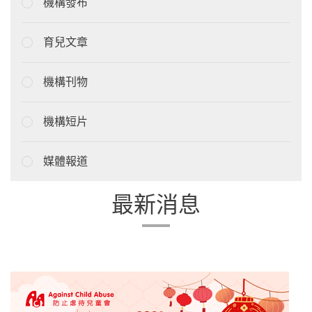
機構發布
育兒文章
機構刊物
機構短片
媒體報道
最新消息