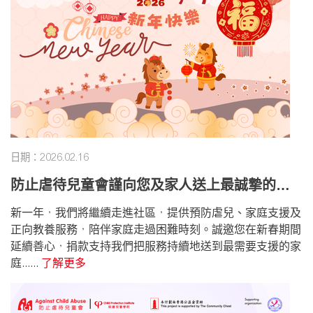
日期：2026.02.16
防止虐待兒童會謹向您及家人送上最誠摯的祝
福
新一年，我們將繼續走進社區，提供預防虐兒、家庭支援及
正向教養服務，陪伴家庭走過困難時刻。誠邀您在新春期間
延續善心，捐款支持我們把服務持續地送到最需要支援的家
庭......
了解更多