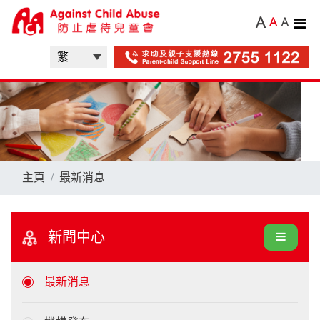
A
A
A
主頁
最新消息
新聞中心
最新消息