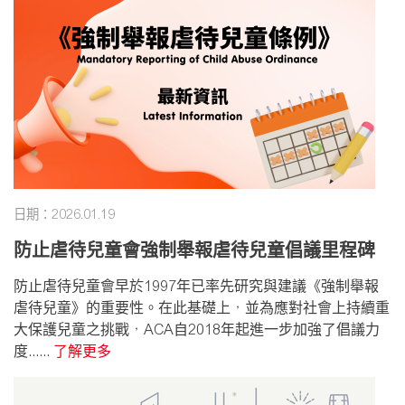
日期：2026.01.19
防止虐待兒童會強制舉報虐待兒童倡議里程碑
防止虐待兒童會早於1997年已率先研究與建議《強制舉報
虐待兒童》的重要性。在此基礎上，並為應對社會上持續重
大保護兒童之挑戰，ACA自2018年起進一步加強了倡議力
度......
了解更多