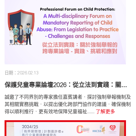
日期：2026.02.13
保護兒童專業論壇2026：從立法到實踐：關於
強制舉報的跨專業論壇 - 實踐、挑戰和應對
誠邀了不同界別的專家擔任嘉賓講者，探討強制舉報機制及
其相關實務挑戰，以提出優化跨部門協作的建議，確保機制
得以順利推行，更有效地保障兒童福祉......
了解更多