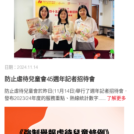
日期：2024.11.14
防止虐待兒童會45週年記者招待會
防止虐待兒童會於昨日(11月14日)舉行了週年記者招待會，
發布2023/24年度的服務重點、熱線統計數字......
了解更多