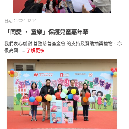
日期：2024.02.14
「同愛 ‧ 童樂」保護兒童嘉年華
我們衷心感謝 善臨慈善基金會 的支持及贊助抽獎禮物，亦
很高興......
了解更多