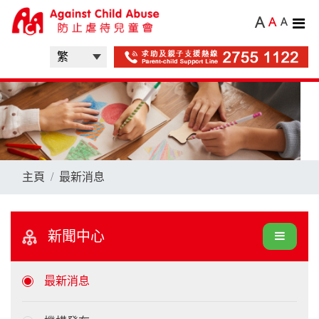
A
A
A
主頁
最新消息
新聞中心
最新消息