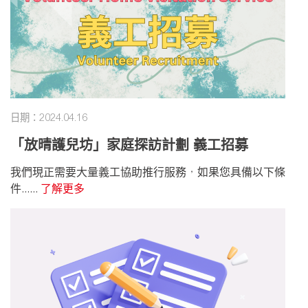
日期：2024.04.16
「放晴護兒坊」家庭探訪計劃 義工招募
我們現正需要大量義工協助推行服務，如果您具備以下條
件......
了解更多