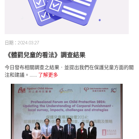
日期：2024.03.27
《體罰兒童的看法》調查結果
今日發布相關調查之結果，並提出我們在保護兒童方面的關
注和建議。......
了解更多