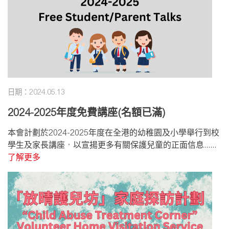
日期：2024.05.13
2024-2025年度免費講座(名額已滿)
本會計劃於2024-2025年度在全港的幼稚園及小學舉行到校
學生及家長講座，以宣揚更多有關保護兒童的正面信息......
了解更多