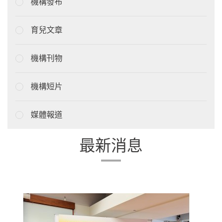
機構發布
育兒文章
機構刊物
機構短片
媒體報道
最新消息