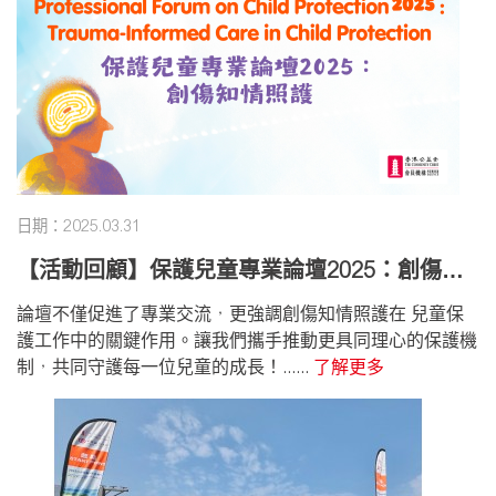
日期：2025.03.31
【活動回顧】保護兒童專業論壇2025：創傷知
情照護
論壇不僅促進了專業交流，更強調創傷知情照護在 兒童保
護工作中的關鍵作用。讓我們攜手推動更具同理心的保護機
制，共同守護每一位兒童的成長！......
了解更多