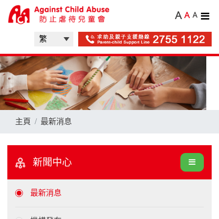
A
A
A
主頁
最新消息
新聞中心
最新消息