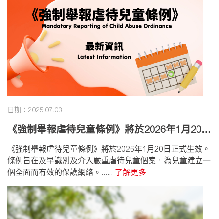
日期：2025.07.03
《強制舉報虐待兒童條例》將於2026年1月20日
正式生效
《強制舉報虐待兒童條例》將於2026年1月20日正式生效。
條例旨在及早識別及介入嚴重虐待兒童個案，為兒童建立一
個全面而有效的保護網絡。......
了解更多