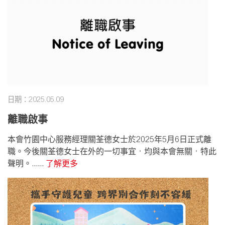
日期：2025.05.09
離職啟事
本會竹園中心服務經理關荃德女士於2025年5月6日正式離
職。今後關荃德女士在外的一切事宜，均與本會無關，特此
聲明。......
了解更多