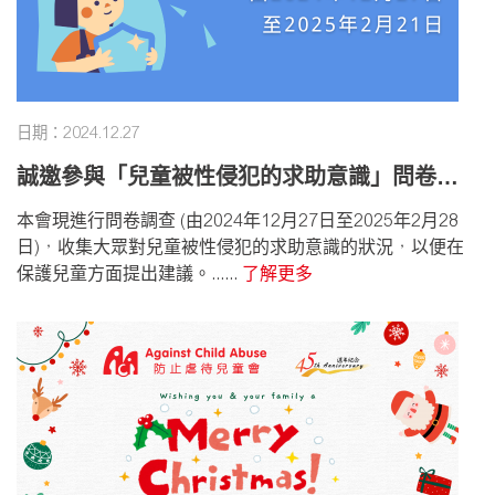
日期：2024.12.27
誠邀參與「兒童被性侵犯的求助意識」問卷調
查
本會現進行問卷調查 (由2024年12月27日至2025年2月28
日)，收集大眾對兒童被性侵犯的求助意識的狀況，以便在
保護兒童方面提出建議。......
了解更多