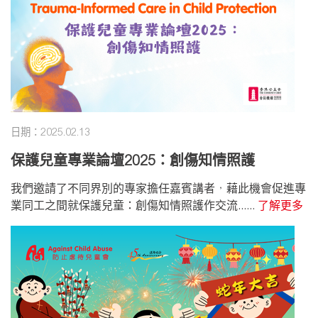
日期：2025.02.13
保護兒童專業論壇2025：創傷知情照護
我們邀請了不同界別的專家擔任嘉賓講者，藉此機會促進專
業同工之間就保護兒童：創傷知情照護作交流......
了解更多