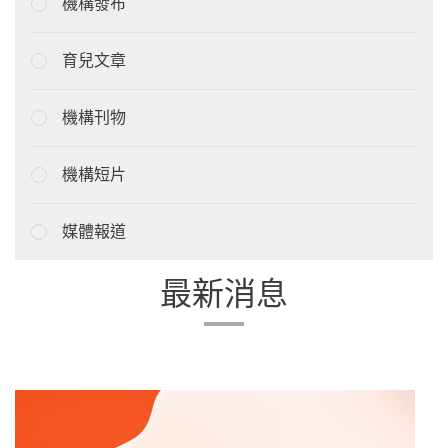
機構發布
育兒文章
機構刊物
機構短片
媒體報道
最新消息