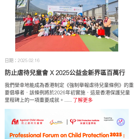
日期：2025.02.16
防止虐待兒童會 X 2025公益金新界區百萬行
我們榮幸地能成為香港制定《強制舉報虐待兒童條例》的重
要倡導者，該條例將於2026年初實施，這是香港保護兒童
里程碑上的一項重要成就。......
了解更多