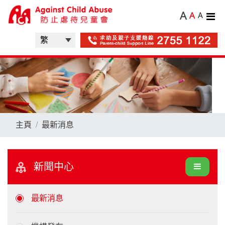
A
A
A
主頁
最新消息
新聞中心
最新消息