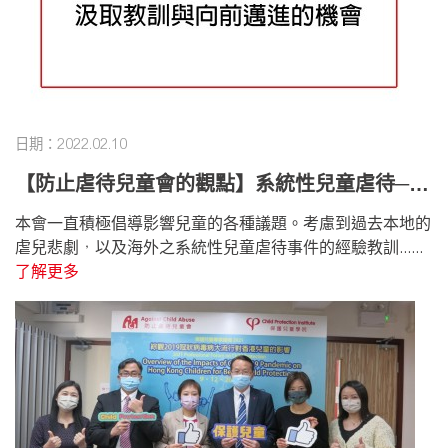
日期：2022.02.10
【防止虐待兒童會的觀點】系統性兒童虐待─汲
取教訓與向前邁進的機會
本會一直積極倡導影響兒童的各種議題。考慮到過去本地的
虐兒悲劇，以及海外之系統性兒童虐待事件的經驗教訓......
了解更多