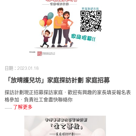
日期：2023.01.18
「放晴護兒坊」家庭探訪計劃 家庭招募
探訪計劃現正招募探訪家庭，歡迎有興趣的家長填妥報名表
格參加，負責社工會盡快聯絡你
......
了解更多