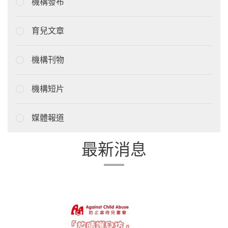
機構發布
育兒文章
機構刊物
機構短片
媒體報道
最新消息