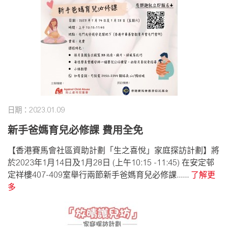
日期：2023.01.09
新手爸媽育兒必修課 費用全免
【香港賽馬會社區資助計劃「生之喜悅」家庭探訪計劃】將
於2023年1月14日及1月28日 (上午10:15 -11:45) 在安定邨
定祥樓407-409室舉行兩節新手爸媽育兒必修課......
了解更
多