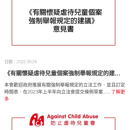
日期：2022.09.28
《有關懷疑虐待兒童個案強制舉報規定的建
議》 意見書
本會歡迎政府推展有關強制舉報規定的立法工作，並且訂定
時間表，在2023年上半年向立法會提交條例草案......
了解更
多