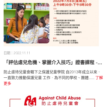
日期：2022.11.11
「評估虐兒危機、掌握介入技巧」證書課程 - 2
022年12月16日 (五)
防止虐待兒童會轄下之保護兒童學院 自2013年成立以來，
一直致力推動保護兒童 工作，為不同的學校、團體......
了解
更多