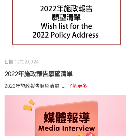
日期：2022.09.24
2022年施政報告願望清單
2022年施政報告願望清單......
了解更多