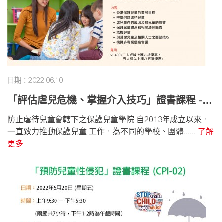
日期：2022.06.10
「評估虐兒危機、掌握介入技巧」證書課程 - 2
022年7月8日 (五)
防止虐待兒童會轄下之保護兒童學院 自2013年成立以來，
一直致力推動保護兒童 工作，為不同的學校、團體......
了解
更多