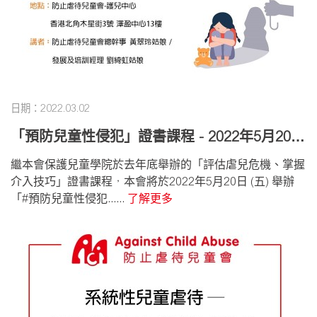
日期：2022.03.02
「預防兒童性侵犯」證書課程 - 2022年5月20日
(名額有限，欲報從速）
繼本會保護兒童學院於去年底舉辦的「評估虐兒危機、掌握
介入技巧」證書課程，本會將於2022年5月20日 (五) 舉辦
「#預防兒童性侵犯......
了解更多