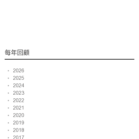
每年回顧
2026
2025
2024
2023
2022
2021
2020
2019
2018
2017