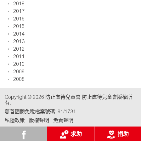
2018
2017
2016
2015
2014
2013
2012
2011
2010
2009
2008
Copyright © 2026 防止虐待兒童會 防止虐待兒童會版權所
有.
慈善團體免稅檔案號碼: 91/1731
私隱政策
版權聲明
免責聲明
求助
捐助