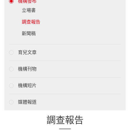
機構發布
立場書
調查報告
新聞稿
育兒文章
機構刊物
機構短片
媒體報道
調查報告