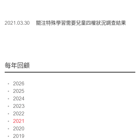
2021.03.30
關注特殊學習需要兒童四權狀況調查結果
每年回顧
2026
2025
2024
2023
2022
2021
2020
2019