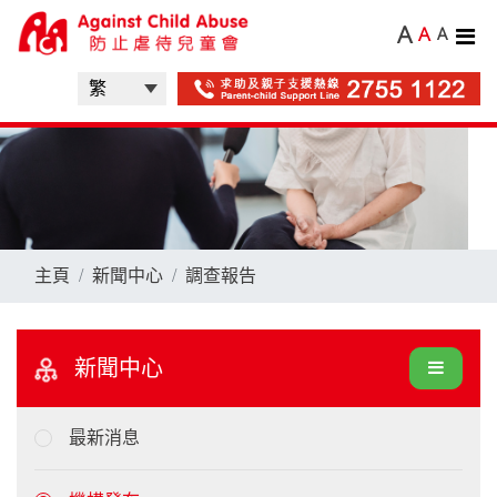
A
A
A
主頁
新聞中心
調查報告
新聞中心
最新消息