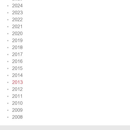
2024
2023
2022
2021
2020
2019
2018
2017
2016
2015
2014
2013
2012
2011
2010
2009
2008