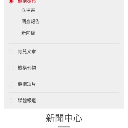
機構發布
立場書
調查報告
新聞稿
育兒文章
機構刊物
機構短片
媒體報道
新聞中心