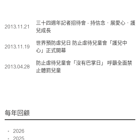
三十四週年記者招待會 - 持信念，展愛心，護
2013.11.21
兒成長
世界預防虐兒日 防止虐待兒童會「護兒中
2013.11.19
心」正式開幕
防止虐待兒童會「沒有巴掌日」 呼籲全面禁
2013.04.28
止體罰兒童
每年回顧
2026
2025