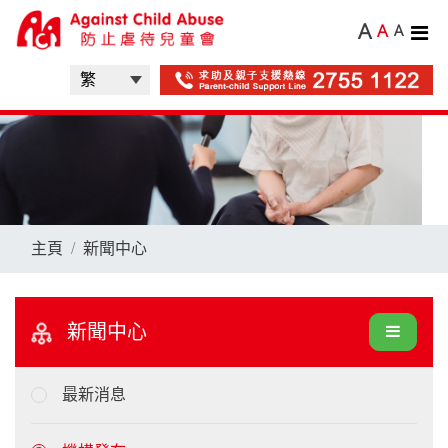
A
A
A
主頁
新聞中心
新聞中心
最新消息