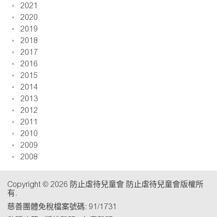
2021
2020
2019
2018
2017
2016
2015
2014
2013
2012
2011
2010
2009
2008
Copyright © 2026 防止虐待兒童會 防止虐待兒童會版權所
有.
慈善團體免稅檔案號碼: 91/1731