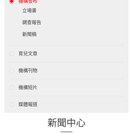
機構發布
立場書
調查報告
新聞稿
育兒文章
機構刊物
機構短片
媒體報道
新聞中心