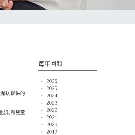
每年回顧
2026
2025
及鄰居提供的
2024
2023
2022
理機制和兒童
2021
2020
2019