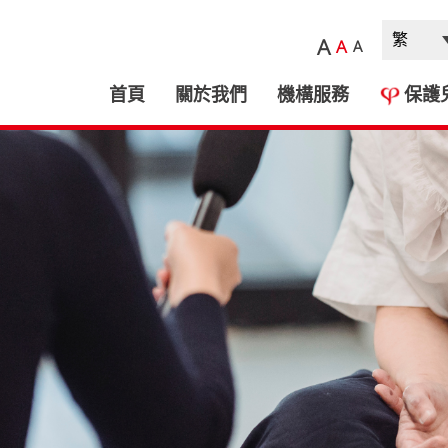
A
A
A
首頁
關於我們
機構服務
保護