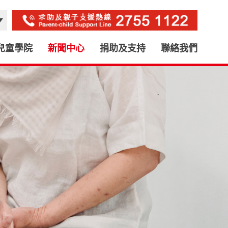
兒童學院
新聞中心
捐助及支持
聯絡我們