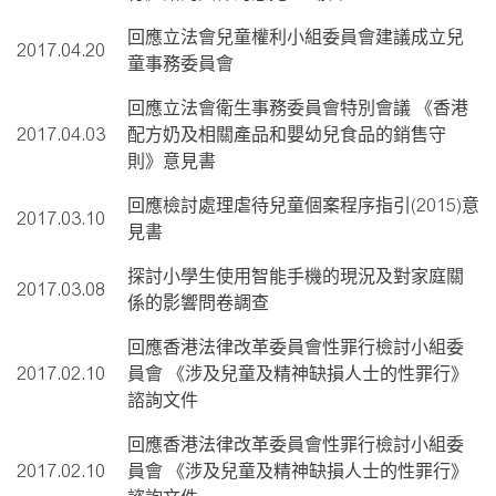
回應立法會兒童權利小組委員會建議成立兒
2017.04.20
童事務委員會
回應立法會衛生事務委員會特別會議 《香港
2017.04.03
配方奶及相關產品和嬰幼兒食品的銷售守
則》意見書
回應檢討處理虐待兒童個案程序指引(2015)意
2017.03.10
見書
探討小學生使用智能手機的現況及對家庭關
2017.03.08
係的影響問卷調查
回應香港法律改革委員會性罪行檢討小組委
2017.02.10
員會 《涉及兒童及精神缺損人士的性罪行》
諮詢文件
回應香港法律改革委員會性罪行檢討小組委
2017.02.10
員會 《涉及兒童及精神缺損人士的性罪行》