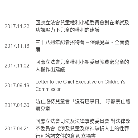
回應立法會兒童權利小組委員會對在考試及
2017.11.23
功課壓力下兒童的權利的建議
三十八週年記者招待會 – 保護兒童‧全面發
2017.11.16
展
回應立法會兒童權利小組委員就貧窮兒童的
2017.11.02
人權作出建議
Letter to the Chief Executive on Children's
2017.09.18
Commission
防止虐待兒童會「沒有巴掌日」 呼籲禁止體
2017.04.30
罰兒童
回應立法會司法及法律事務委員會 對法律改
2017.04.21
革委員會《涉及兒童及精神缺損人士的性罪
行》諮詢文件的意見 立場書