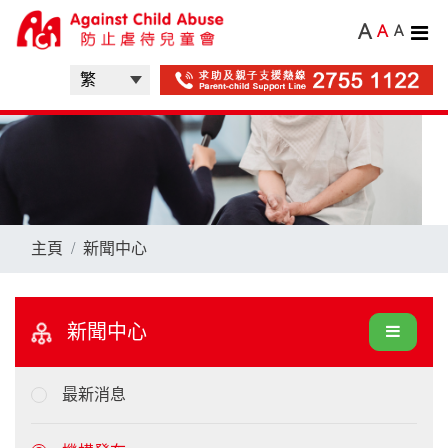
A
A
A
主頁
新聞中心
新聞中心
最新消息