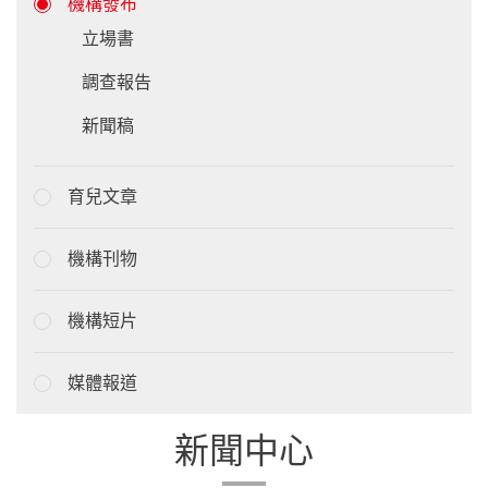
機構發布
立場書
調查報告
新聞稿
育兒文章
機構刊物
機構短片
媒體報道
新聞中心