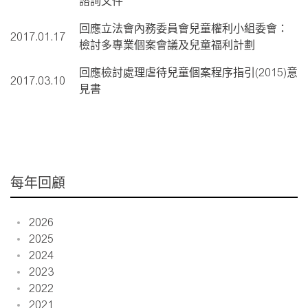
諮詢文件
回應立法會內務委員會兒童權利小組委會：
2017.01.17
檢討多專業個案會議及兒童福利計劃
回應檢討處理虐待兒童個案程序指引(2015)意
2017.03.10
見書
每年回顧
2026
2025
2024
2023
2022
2021