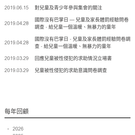
2019.06.15
對兒童及青少年參與集會的關注
國際沒有巴掌日 ― 兒童及家長體罰經驗問卷
2019.04.28
調查 - 給兒童一個溫暖、無暴力的童年
國際沒有巴掌日 - 兒童及家長體罰經驗問卷調
2019.04.28
查 - 給兒童一個溫暖、無暴力的童年
2019.03.29
回應兒童被性侵犯的求助情況立場書
2019.03.29
兒童被性侵犯的求助意識問卷調查
每年回顧
2026