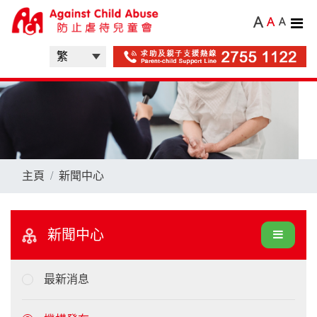
A
A
A
主頁
新聞中心
新聞中心
最新消息