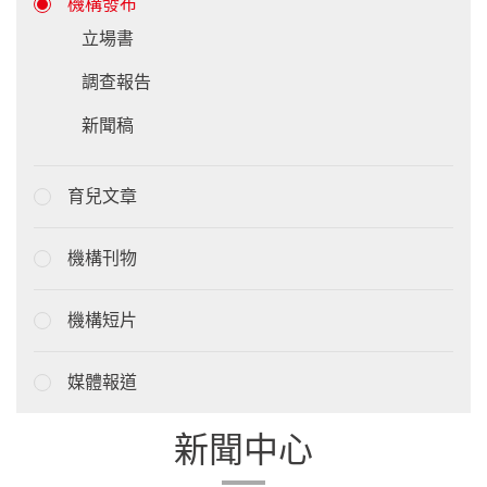
機構發布
立場書
調查報告
新聞稿
育兒文章
機構刊物
機構短片
媒體報道
新聞中心