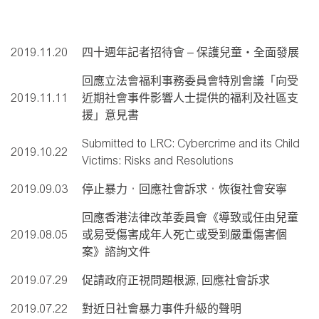
2019.11.20
四十週年記者招待會 – 保護兒童‧全面發展
回應立法會福利事務委員會特別會議「向受
2019.11.11
近期社會事件影響人士提供的福利及社區支
援」意見書
Submitted to LRC: Cybercrime and its Child
2019.10.22
Victims: Risks and Resolutions
2019.09.03
停止暴力，回應社會訴求，恢復社會安寧
回應香港法律改革委員會《導致或任由兒童
2019.08.05
或易受傷害成年人死亡或受到嚴重傷害個
案》諮詢文件
2019.07.29
促請政府正視問題根源, 回應社會訴求
2019.07.22
對近日社會暴力事件升級的聲明