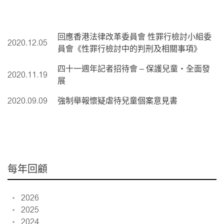
回應香港法律改革委員會 性罪行檢討小組委
2020.12.05
員會《性罪行檢討中的判刑及相關事項》
四十一週年記者招待會 – 保護兒童‧全面發
2020.11.19
展
2020.09.09
強制舉報懷疑虐待兒童個案意見書
每年回顧
2026
2025
2024