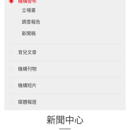
機構發布
立場書
調查報告
新聞稿
育兒文章
機構刊物
機構短片
媒體報道
新聞中心