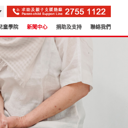
兒童學院
新聞中心
捐助及支持
聯絡我們