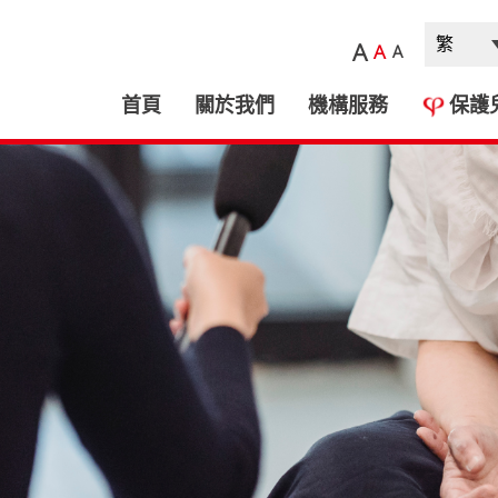
A
A
A
首頁
關於我們
機構服務
保護