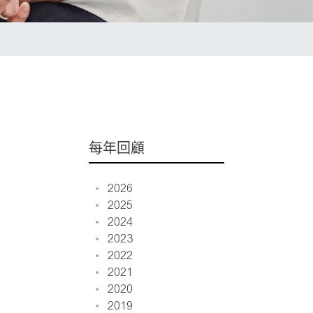
每年回顧
2026
2025
2024
2023
2022
2021
2020
2019