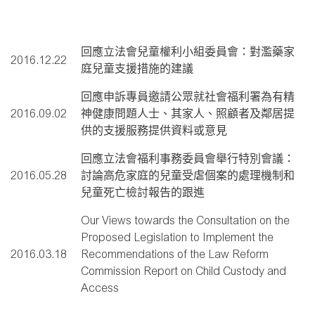
回應立法會兒童權利小組委員會：對濫藥家
2016.12.22
庭兒童支援措施的建議
回應申訴專員邀請公眾就社會福利署為有精
2016.09.02
神健康問題人士、其家人、照顧者及鄰居提
供的支援服務提供資料或意見
回應立法會福利事務委員會舉行特別會議：
2016.05.28
討論高危家庭的兒童受虐個案的處理機制和
兒童死亡檢討報告的跟進
Our Views towards the Consultation on the
Proposed Legislation to Implement the
2016.03.18
Recommendations of the Law Reform
Commission Report on Child Custody and
Access