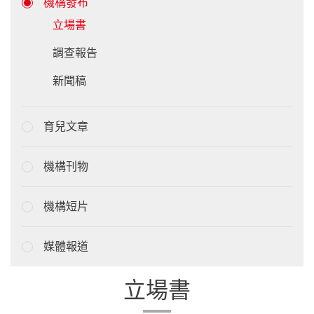
機構發布
立場書
調查報告
新聞稿
育兒文章
機構刊物
機構短片
媒體報道
立場書