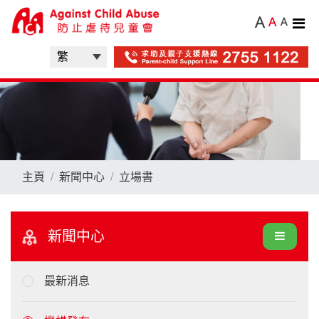
A
A
A
主頁
新聞中心
立場書
新聞中心
最新消息