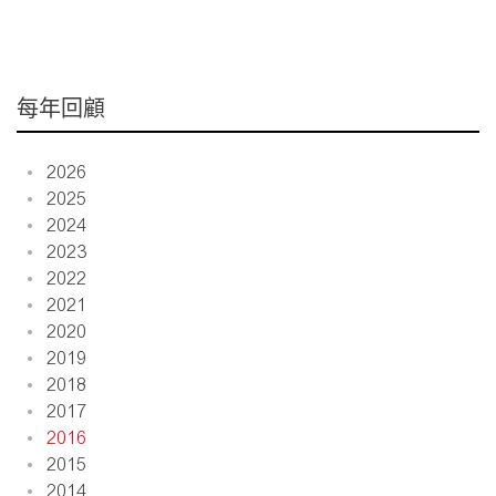
每年回顧
2026
2025
2024
2023
2022
2021
2020
2019
2018
2017
2016
2015
2014