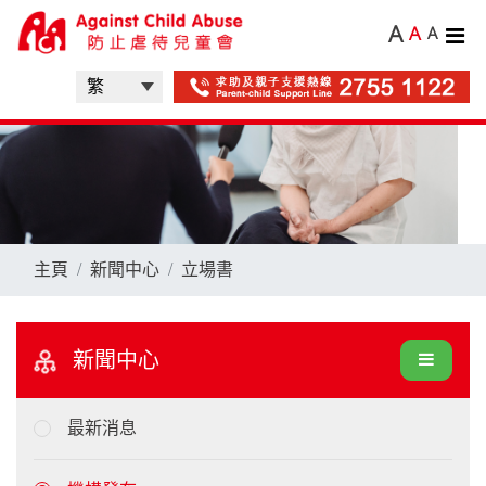
A
A
A
主頁
新聞中心
立場書
新聞中心
最新消息