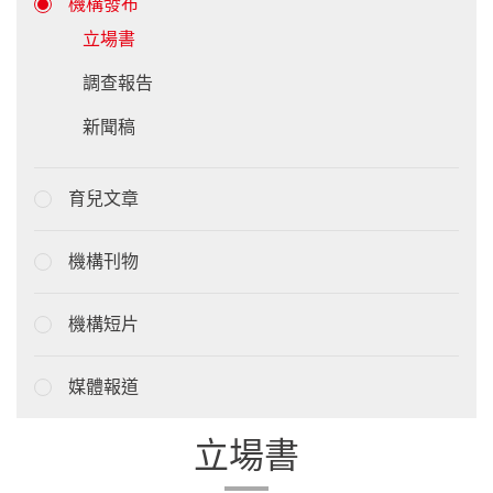
機構發布
立場書
調查報告
新聞稿
育兒文章
機構刊物
機構短片
媒體報道
立場書