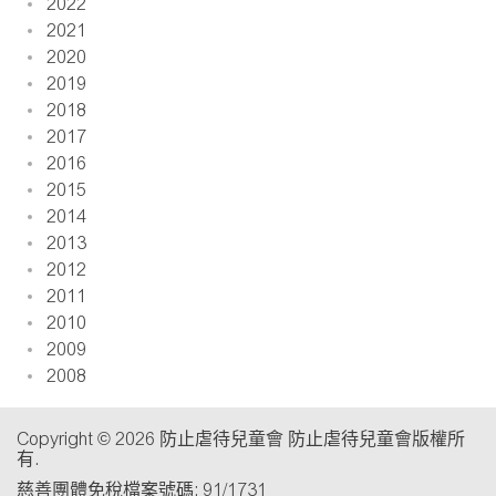
2022
2021
2020
2019
2018
2017
2016
2015
2014
2013
2012
2011
2010
2009
2008
Copyright © 2026 防止虐待兒童會 防止虐待兒童會版權所
有.
慈善團體免稅檔案號碼: 91/1731