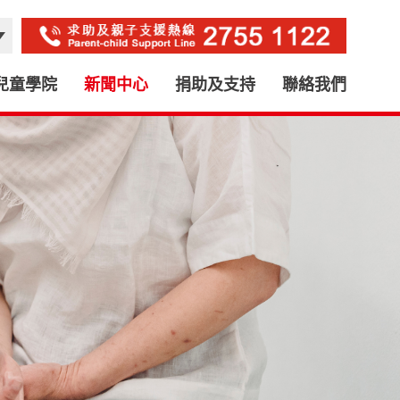
兒童學院
新聞中心
捐助及支持
聯絡我們