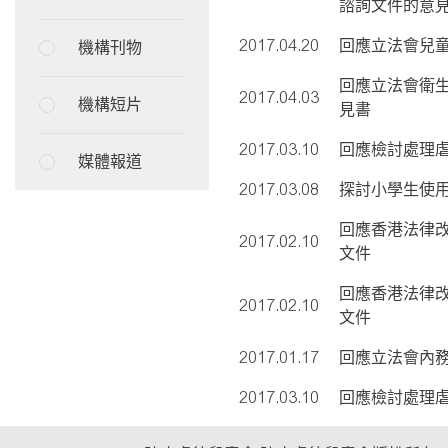
諮詢文件的意見
2017.04.20
回應立法會兒
機構刊物
回應立法會衛
2017.04.03
機構短片
見書
2017.03.10
回應檢討處理虐
媒體報道
2017.03.08
探討小學生使
回應香港法律
2017.02.10
文件
回應香港法律
2017.02.10
文件
2017.01.17
回應立法會內
2017.03.10
回應檢討處理虐