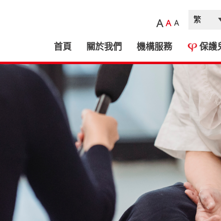
A
A
A
首頁
關於我們
機構服務
保護