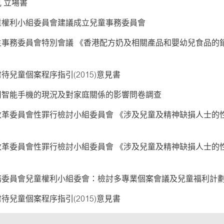
 立場書
童權利小組委員會建議成立兒童事務委員會
生事務委員會特別會議 《香港配方奶及相關產品和嬰幼兒食品的
待兒童個案程序指引(2015)意見書
用智能手機的現況及對家庭關係的影響問卷調查
改革委員會性罪行檢討小組委員會 《涉及兒童及精神缺損人士的
改革委員會性罪行檢討小組委員會 《涉及兒童及精神缺損人士的
務委員會兒童權利小組委會：檢討多專業個案會議及兒童福利計
待兒童個案程序指引(2015)意見書