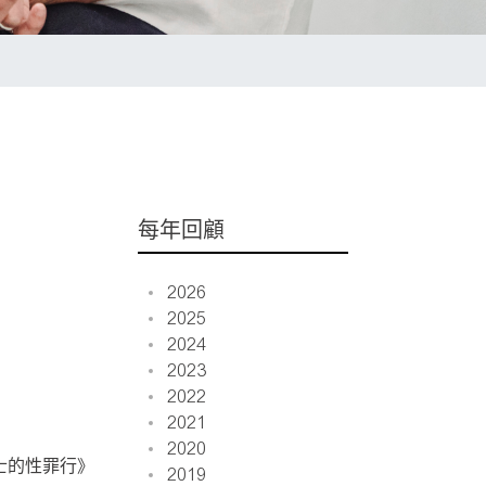
每年回顧
2026
2025
2024
2023
2022
2021
2020
士的性罪行》
2019