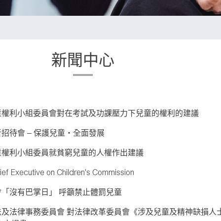
新聞中心
童權利小組委員會對在考試及功課壓力下兒童的權利的建議
招待會 – 保護兒童‧全面發展
童權利小組委員就貧窮兒童的人權作出建議
hief Executive on Children's Commission
「沒有巴掌日」 呼籲禁止體罰兒童
法及法律事務委員會 對法律改革委員會《涉及兒童及精神缺損人