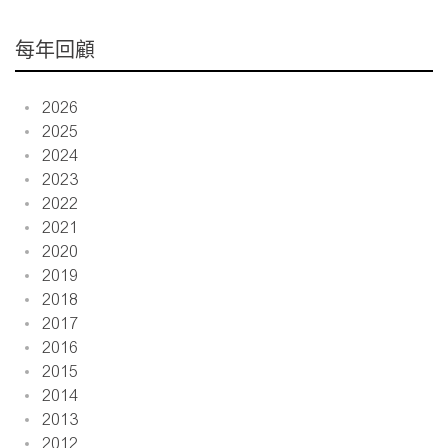
每年回顧
2026
2025
2024
2023
2022
2021
2020
2019
2018
2017
2016
2015
2014
2013
2012