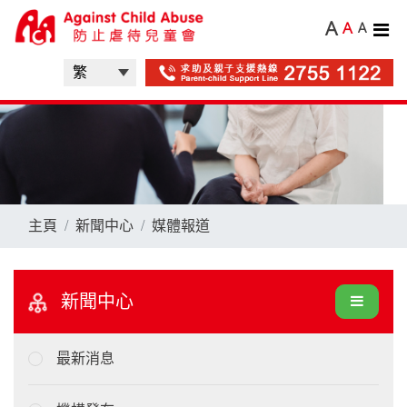
A
A
A
主頁
新聞中心
媒體報道
新聞中心
最新消息