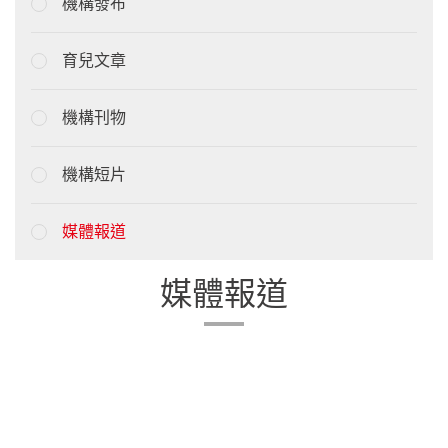
機構發布
育兒文章
機構刊物
機構短片
媒體報道
媒體報道