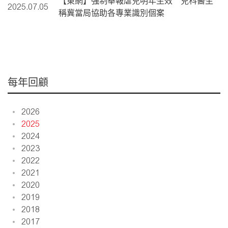
【東網】強制舉報虐兒明年生效 兒科醫生
2025.07.05
稱冀當局協助各專業識別個案
每年回顧
2026
2025
2024
2023
2022
2021
2020
2019
2018
2017