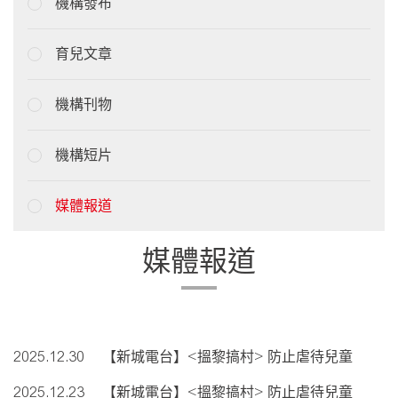
機構發布
育兒文章
機構刊物
機構短片
媒體報道
媒體報道
2025.12.30
【新城電台】<搵黎搞村> 防止虐待兒童
2025.12.23
【新城電台】<搵黎搞村> 防止虐待兒童