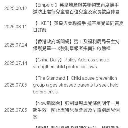
【Emperor】英皇地產與美聯物業再度攜手
2025.08.12
邀防止虐待兒童會百位兒童及家長歡度仲夏
【HKET】英皇與美聯攜手 邀基層兒童同賞夏
2025.08.11
日好戲
【香港政府新聞網】勞工及福利局局長主持
2025.07.24
保護兒童—《強制舉報者指南》啟動禮
【China Daily】Policy Address should
2025.07.14
strengthen child protection laws
【The Standard 】Child abuse prevention
2025.07.05
group urges stressed parents to seek help
before crisis
【Now新聞台】強制舉報虐兒條例明年一月
2025.07.05
起生效 防止虐待兒童會冀及早識別虐兒個
案