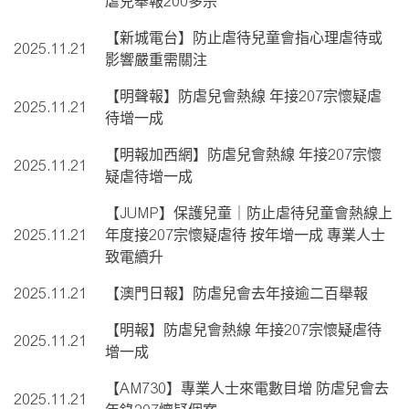
虐兒舉報200多宗
【新城電台】防止虐待兒童會指心理虐待或
2025.11.21
影響嚴重需關注
【明聲報】防虐兒會熱線 年接207宗懷疑虐
2025.11.21
待增一成
【明報加西網】防虐兒會熱線 年接207宗懷
2025.11.21
疑虐待增一成
【JUMP】保護兒童｜防止虐待兒童會熱線上
2025.11.21
年度接207宗懷疑虐待 按年增一成 專業人士
致電續升
2025.11.21
【澳門日報】防虐兒會去年接逾二百舉報
【明報】防虐兒會熱線 年接207宗懷疑虐待
2025.11.21
增一成
【AM730】專業人士來電數目增 防虐兒會去
2025.11.21