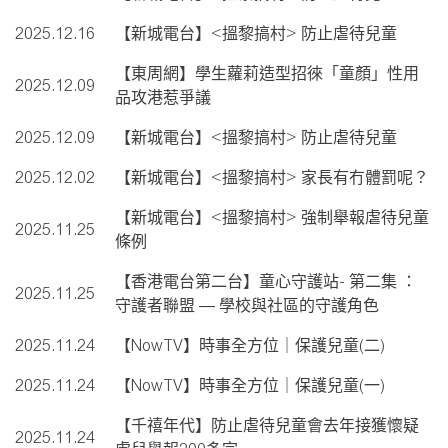
2025.12.16
【新城電台】<搵黎搞村> 防止虐待兒童
【東周網】學生蘿莉造型招徠「童顏」性用
2025.12.09
品攻港惹爭議
2025.12.09
【新城電台】<搵黎搞村> 防止虐待兒童
2025.12.02
【新城電台】<搵黎搞村> 家長有冇體罰呢？
【新城電台】<搵黎搞村> 強制舉報虐待兒童
2025.11.25
條例
【香港電台第二台】童心守護站- 第二集 ：
2025.11.25
守護者聯盟 — 學校與社區的守護角色
2025.11.24
【NowTV】時事全方位｜保護兒童(二)
2025.11.24
【NowTV】時事全方位｜保護兒童(一)
【千禧年代】防止虐待兒童會去年接獲懷疑
2025.11.24