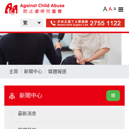
A
A
A
主頁
新聞中心
媒體報道
新聞中心
最新消息