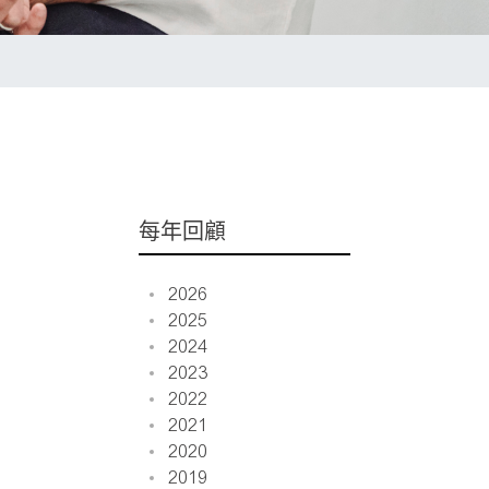
每年回顧
2026
2025
2024
2023
2022
2021
2020
2019