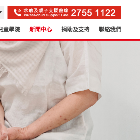
兒童學院
新聞中心
捐助及支持
聯絡我們