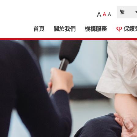
A
A
A
首頁
關於我們
機構服務
保護