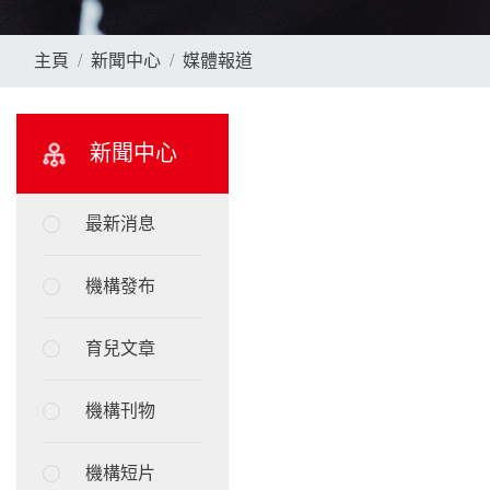
主頁
新聞中心
媒體報道
新聞中心
最新消息
機構發布
育兒文章
機構刊物
機構短片