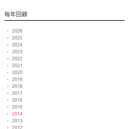
每年回顧
2026
2025
2024
2023
2022
2021
2020
2019
2018
2017
2016
2015
2014
2013
2012