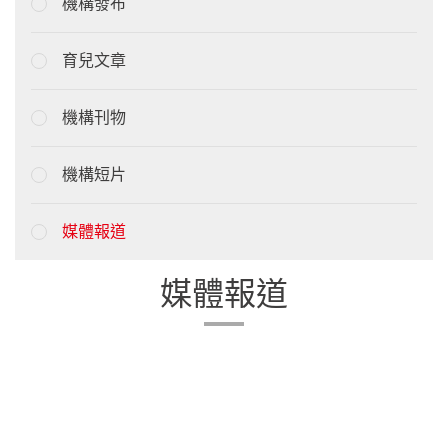
機構發布
育兒文章
機構刊物
機構短片
媒體報道
媒體報道