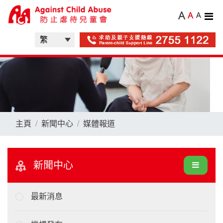
A
A
A
主頁
新聞中心
媒體報道
新聞中心
最新消息