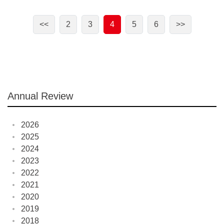
<<
2
3
4
5
6
>>
Annual Review
2026
2025
2024
2023
2022
2021
2020
2019
2018