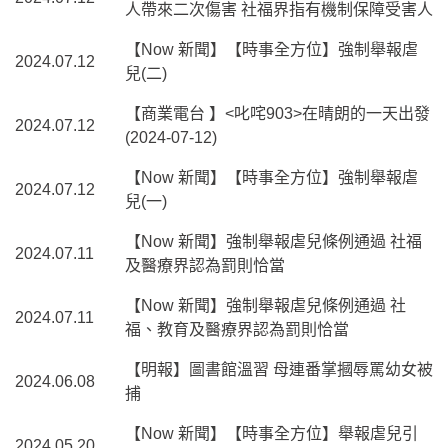
人帶來二次傷害 社福界指有機制保障受害人
【Now 新聞】【時事全方位】強制舉報虐
2024.07.12
兒(二)
【商業電台 】<叱咤903>在晴朗的一天出發
2024.07.12
(2024-07-12)
【Now 新聞】【時事全方位】強制舉報虐
2024.07.12
兒(一)
【Now 新聞】強制舉報虐兒條例通過 社福
2024.07.11
及醫療界認為罰則恰當
【Now 新聞】強制舉報虐兒條例通過 社
2024.07.11
福、教育及醫療界認為罰則恰當
【明報】圖書館溫習 母連番掌摑辱罵幼女被
2024.06.08
捕
【Now 新聞】【時事全方位】舉報虐兒引
2024.05.20