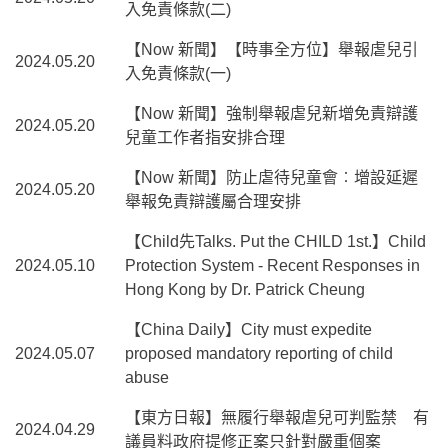
入免責條款(二)
【Now 新聞】【時事全方位】舉報虐兒引
2024.05.20
入免責條款(一)
【Now 新聞】強制舉報虐兒新增免責辯護
2024.05.20
兒童工作者指安排合理
【Now 新聞】防止虐待兒童會︰增設延遲
2024.05.20
舉報免責辯護屬合理安排
【Child先Talks. Put the CHILD 1st.】Child
2024.05.10
Protection System - Recent Responses in
Hong Kong by Dr. Patrick Cheung
【China Daily】City must expedite
2024.05.07
proposed mandatory reporting of child
abuse
【東方日報】無履行舉報虐兒可判監禁 有
2024.04.29
議員料政府提修正案只針對嚴重個案