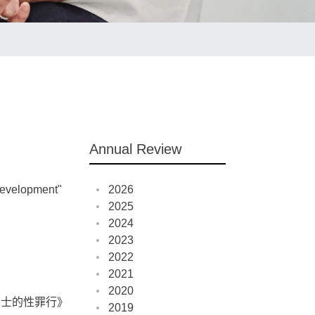
Annual Review
 Development"
2026
2025
2024
2023
2022
2021
2020
人士的性罪行》
2019