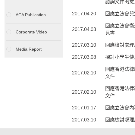
諮詢文件的意
2017.04.20
回應立法會兒
ACA Publication
回應立法會衛
2017.04.03
Corporate Video
見書
2017.03.10
回應檢討處理虐
Media Report
2017.03.08
探討小學生使
回應香港法律
2017.02.10
文件
回應香港法律
2017.02.10
文件
2017.01.17
回應立法會內
2017.03.10
回應檢討處理虐