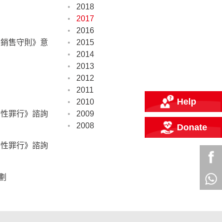
2018
2017
2016
的銷售守則》意
2015
2014
2013
2012
2011
Help
2010
的性罪行》諮詢
2009
2008
Donate
的性罪行》諮詢
劃