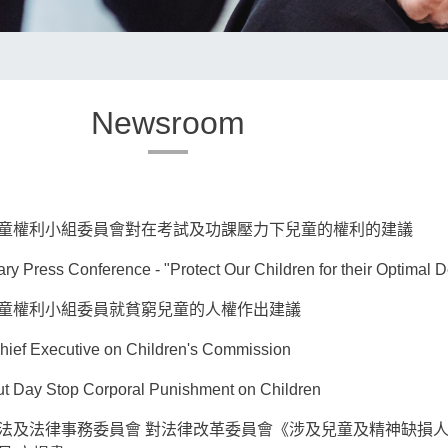
Newsroom
童權利小組委員會對在考試及功課壓力下兒童的權利的建議
ary Press Conference - "Protect Our Children for their Optimal
童權利小組委員就貧窮兒童的人權作出建議
 Chief Executive on Children's Commission
 Day Stop Corporal Punishment on Children
法及法律事務委員會 對法律改革委員會《涉及兒童及精神缺損